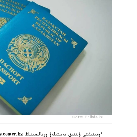
Фото: Polisia.kz