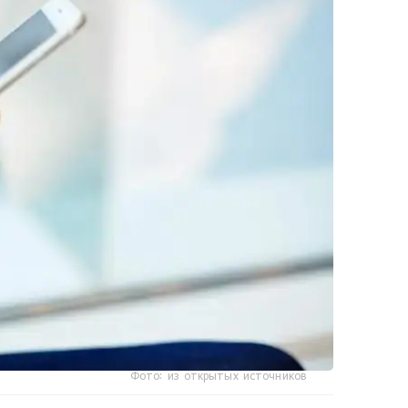
Фото: из открытых источников