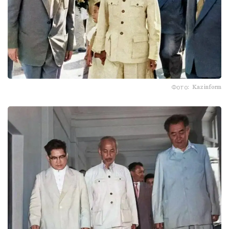
Фото: Kazinform