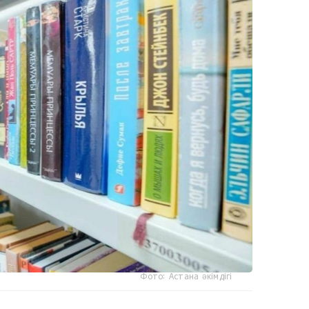
Фото: Астана әкімдігі