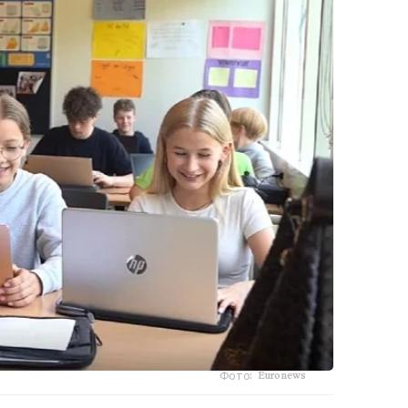
Фото: Euronews