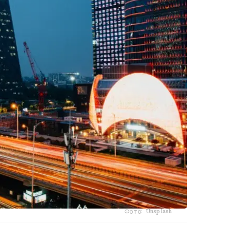
Фото: Unsplash