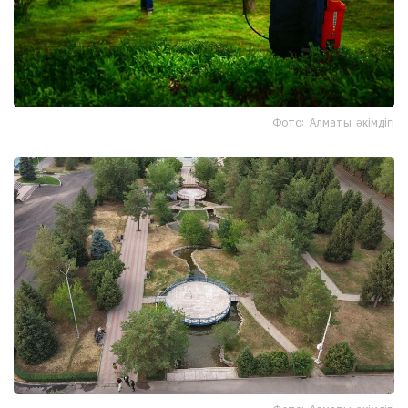
Фото: Алматы әкімдігі