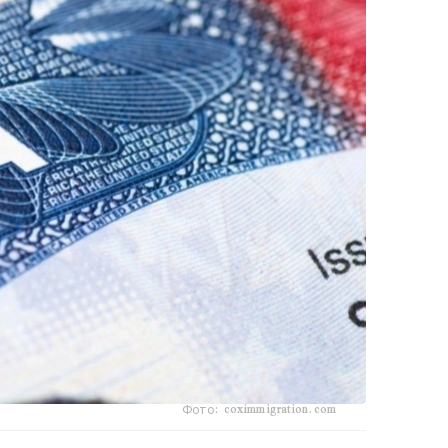
Фото: coximmigration.com