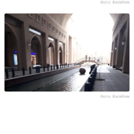
Фото: Kazinform
Фото: Kazinform