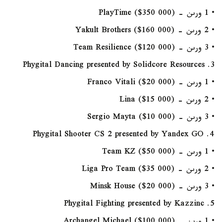
• 1 ورىن - PlayTime ($350 000)
• 2 ورىن - Yakult Brothers ($160 000)
• 3 ورىن - Team Resilience ($120 000)
3. Phygital Dancing presented by Solidcore Resources
• 1 ورىن - Franco Vitali ($20 000)
• 2 ورىن - Lina ($15 000)
• 3 ورىن - Sergio Mayta ($10 000)
4. Phygital Shooter CS 2 presented by Yandex GO
• 1 ورىن - Team KZ ($50 000)
• 2 ورىن - Liga Pro Team ($35 000)
• 3 ورىن - Minsk House ($20 000)
5. Phygital Fighting presented by Kazzinc