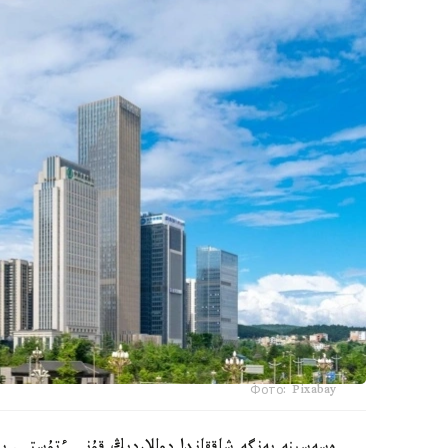
Фото: Pixabay