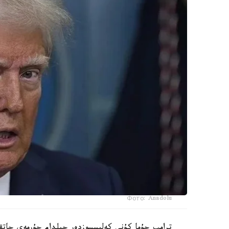
Фото: Anadolu