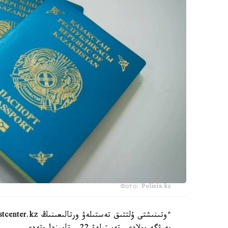
Фото: Polisia.kz