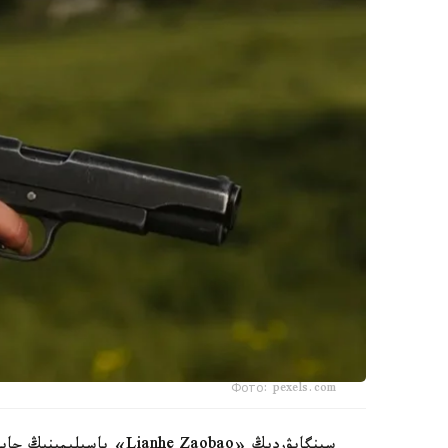
Фото: pexels.com