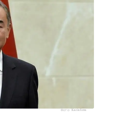
Фото: Kazinform