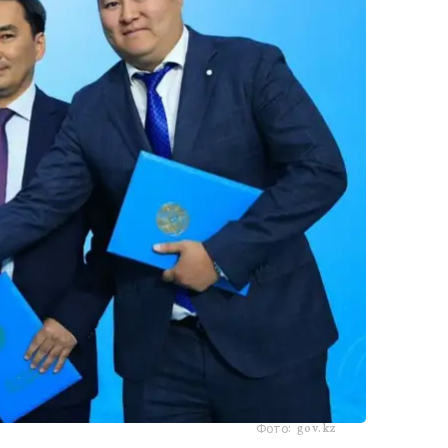
Фото: gov.kz