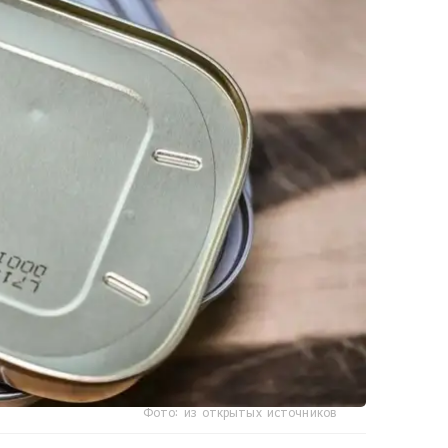
Фото: из открытых источников