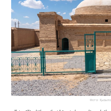
Фото: Қызыло