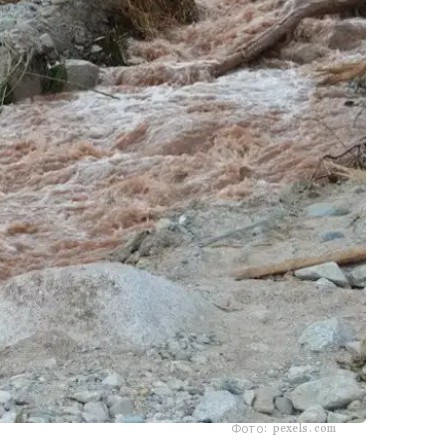
Фото: pexels.com