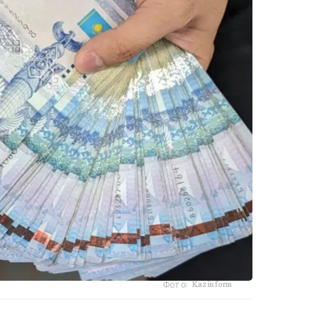
Фото: Kazinform