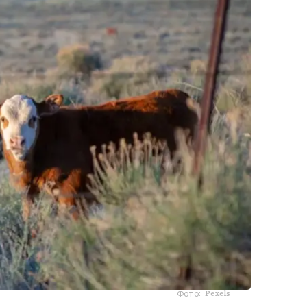
Фото: Pexels