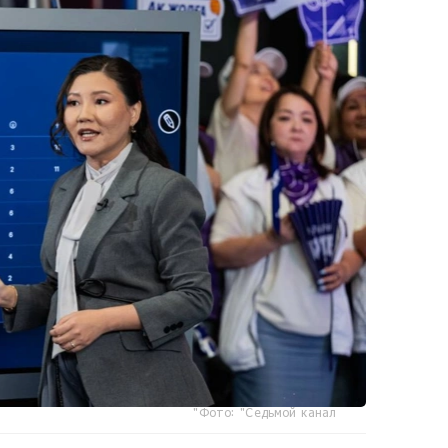
Фото: "Седьмой канал"