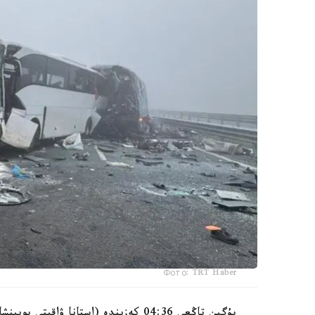
Фото: TRT Haber