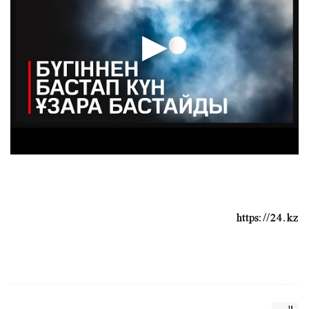
https://24.kz