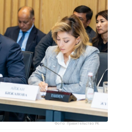
Фото: Правительство РК