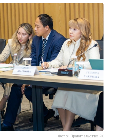
Фото: Правительство РК