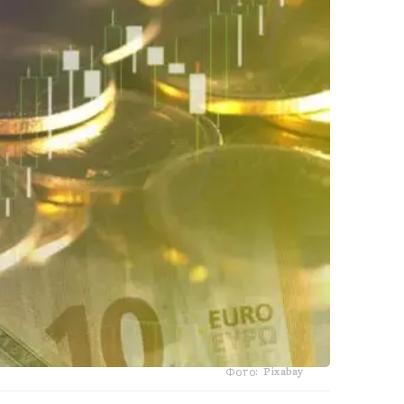
Фото: Pixabay