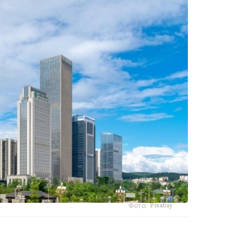
Фото: Pixabay