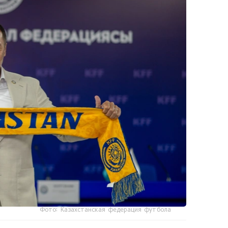
Фото: Казахстанская федерация футбола