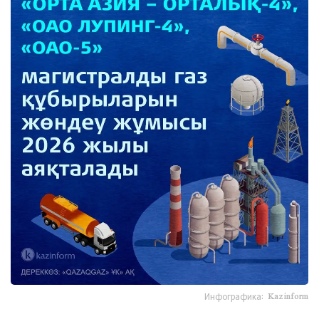
Инфографика: Kazinform