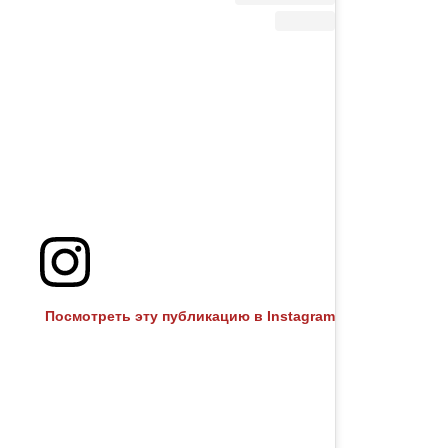
Посмотреть эту публикацию в Instagram