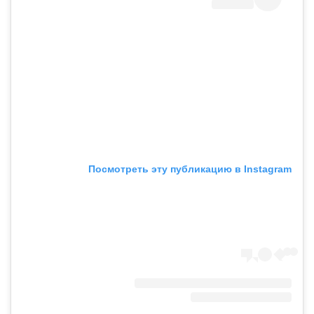
Посмотреть эту публикацию в Instagram