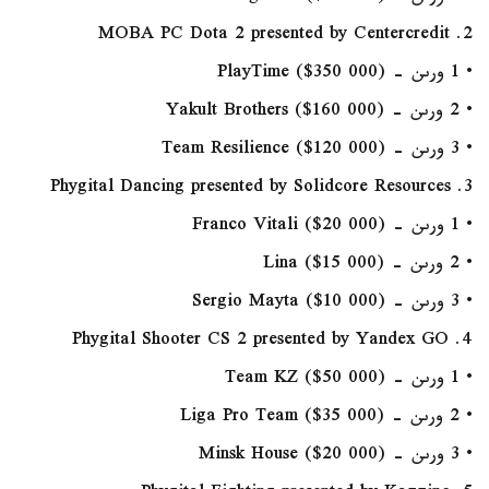
2. MOBA PC Dota 2 presented by Centercredit
• 1 ورىن - PlayTime ($350 000)
• 2 ورىن - Yakult Brothers ($160 000)
• 3 ورىن - Team Resilience ($120 000)
3. Phygital Dancing presented by Solidcore Resources
• 1 ورىن - Franco Vitali ($20 000)
• 2 ورىن - Lina ($15 000)
• 3 ورىن - Sergio Mayta ($10 000)
4. Phygital Shooter CS 2 presented by Yandex GO
• 1 ورىن - Team KZ ($50 000)
• 2 ورىن - Liga Pro Team ($35 000)
• 3 ورىن - Minsk House ($20 000)