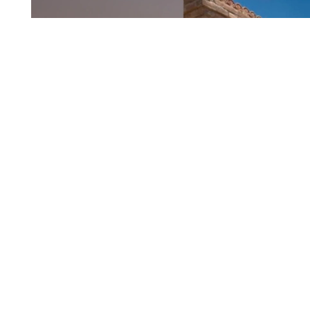
Фото: Қызыло