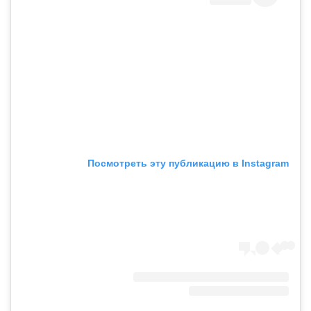
Посмотреть эту публикацию в Instagram