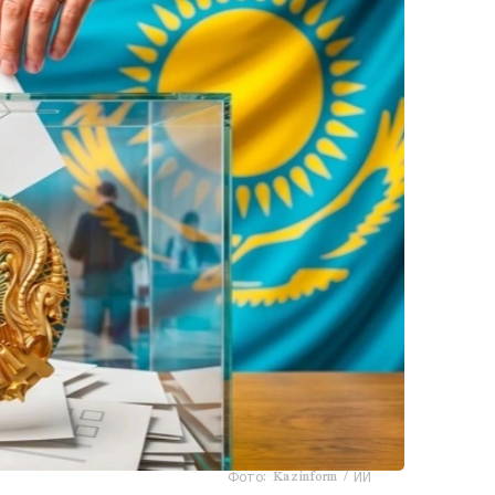
Фото: Kazinform / ИИ