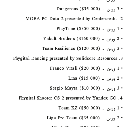
• 3 ورىن - Dangerous ($35 000)
2. MOBA PC Dota 2 presented by Centercredit
• 1 ورىن - PlayTime ($350 000)
• 2 ورىن - Yakult Brothers ($160 000)
• 3 ورىن - Team Resilience ($120 000)
3. Phygital Dancing presented by Solidcore Resources
• 1 ورىن - Franco Vitali ($20 000)
• 2 ورىن - Lina ($15 000)
• 3 ورىن - Sergio Mayta ($10 000)
4. Phygital Shooter CS 2 presented by Yandex GO
• 1 ورىن - Team KZ ($50 000)
• 2 ورىن - Liga Pro Team ($35 000)