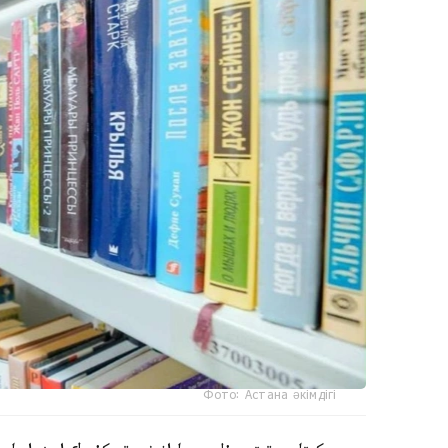
Фото: Астана әкімдігі