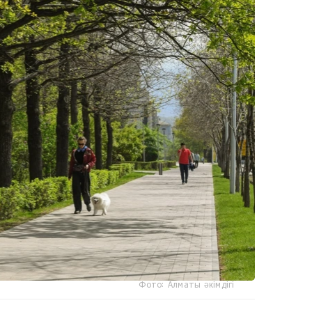
Фото: Алматы әкімдігі