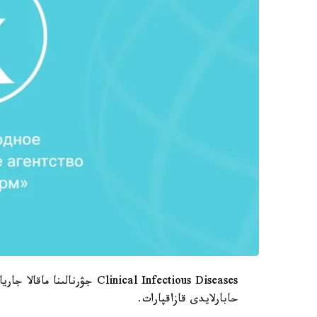
Clinical Infectious Diseases 
حابارلايدى قازاقپارات.