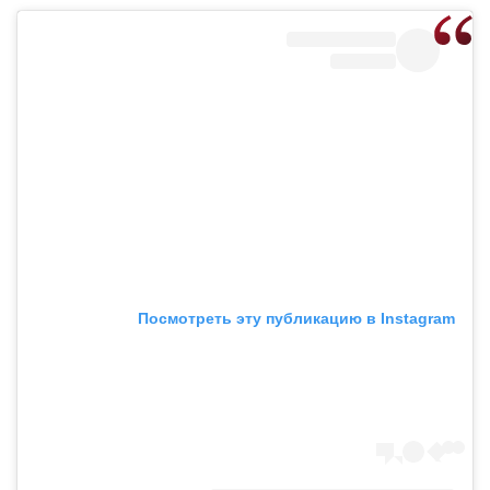
Посмотреть эту публикацию в Instagram