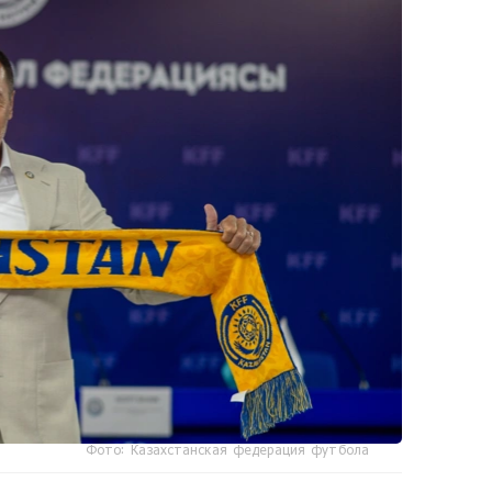
Фото: Казахстанская федерация футбола