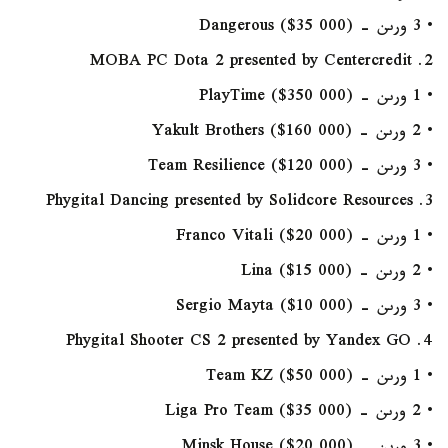
• 3 ورىن - Dangerous ($35 000)
2. MOBA PC Dota 2 presented by Centercredit
• 1 ورىن - PlayTime ($350 000)
• 2 ورىن - Yakult Brothers ($160 000)
• 3 ورىن - Team Resilience ($120 000)
3. Phygital Dancing presented by Solidcore Resources
• 1 ورىن - Franco Vitali ($20 000)
• 2 ورىن - Lina ($15 000)
• 3 ورىن - Sergio Mayta ($10 000)
4. Phygital Shooter CS 2 presented by Yandex GO
• 1 ورىن - Team KZ ($50 000)
• 2 ورىن - Liga Pro Team ($35 000)