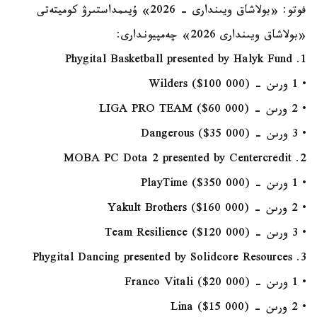
فوتو: «بولاشاق ويىندارى - 2026» ۇيىمداستىرۋ كوميتەتى
«بولاشاق ويىندارى 2026» چەمپيوندارى:
1. Phygital Basketball presented by Halyk Fund
• 1 ورىن - Wilders ($100 000)
• 2 ورىن - LIGA PRO TEAM ($60 000)
• 3 ورىن - Dangerous ($35 000)
2. MOBA PC Dota 2 presented by Centercredit
• 1 ورىن - PlayTime ($350 000)
• 2 ورىن - Yakult Brothers ($160 000)
• 3 ورىن - Team Resilience ($120 000)
3. Phygital Dancing presented by Solidcore Resources
• 1 ورىن - Franco Vitali ($20 000)
• 2 ورىن - Lina ($15 000)