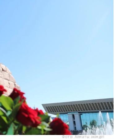
Фото: Алматы әкімдігі