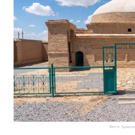
Фото: Қызыло