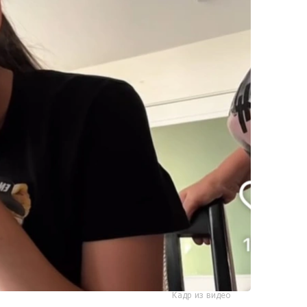
Кадр из видео