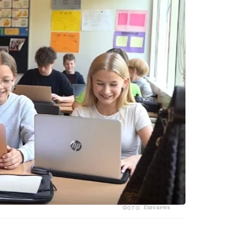
Фото: Euronews