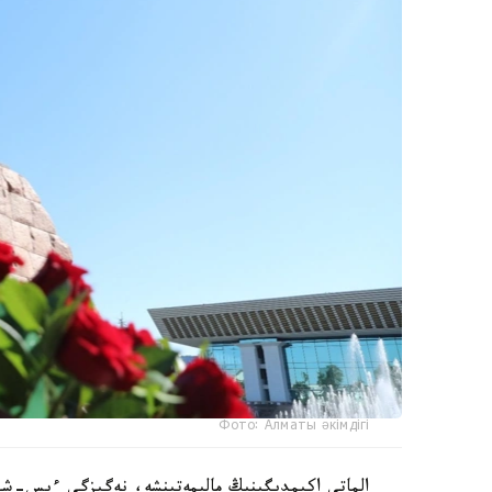
Фото: Алматы әкімдігі