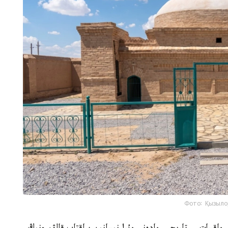
Фото: Қызыло