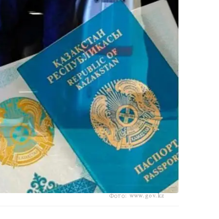
Фото: www.gov.kz