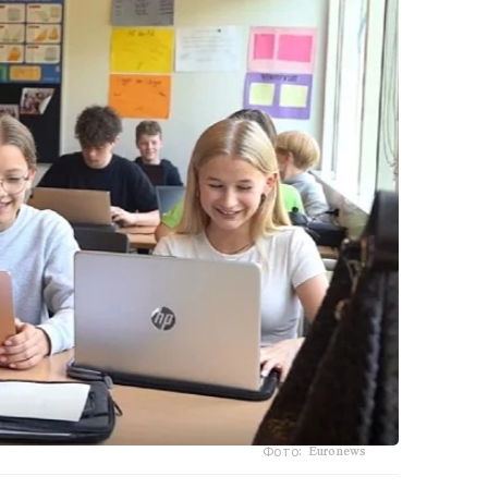
Фото: Euronews