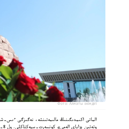
Фото: Алматы әкімдігі