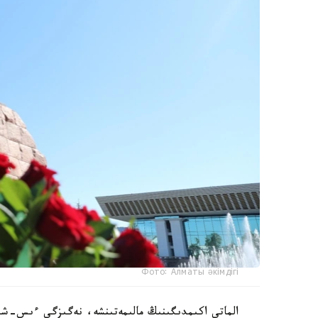
Фото: Алматы әкімдігі